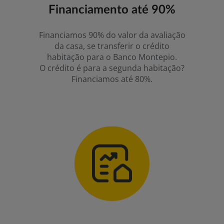
Financiamento até 90%
Financiamos 90% do valor da avaliação
da casa, se transferir o crédito
habitação para o Banco Montepio.
O crédito é para a segunda habitação?
Financiamos até 80%.