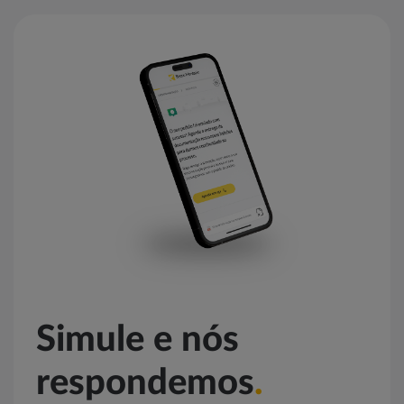
Simule e nós
respondemos
.