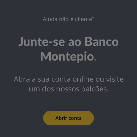
Ainda não é cliente?
Junte-se ao Banco
Montepio
.
Abra a sua conta online ou visite
um dos nossos balcões.
Abrir conta