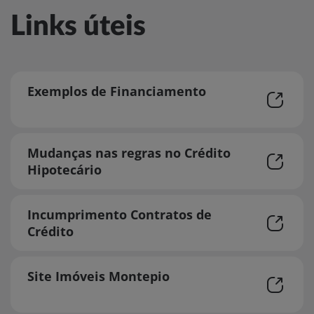
Links úteis
Exemplos de Financiamento
Mudanças nas regras no Crédito
Hipotecário
Incumprimento Contratos de
Crédito
Site Imóveis Montepio