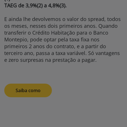
TAEG de 3,9%(2) a 4,8%(3).
E ainda lhe devolvemos o valor do spread, todos
os meses, nesses dois primeiros anos. Quando
transferir o Crédito Habitação para o Banco
Montepio, pode optar pela taxa fixa nos
primeiros 2 anos do contrato, e a partir do
terceiro ano, passa a taxa variável. Só vantagens
e zero surpresas na prestação a pagar.
Saiba como