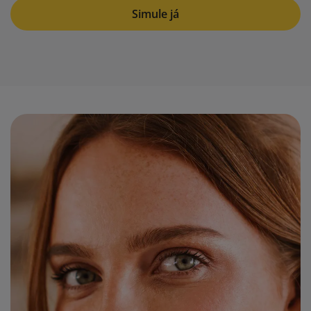
Simule já