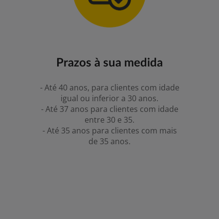
Prazos à sua medida
- Até 40 anos, para clientes com idade
igual ou inferior a 30 anos.
- Até 37 anos para clientes com idade
entre 30 e 35.
- Até 35 anos para clientes com mais
de 35 anos.