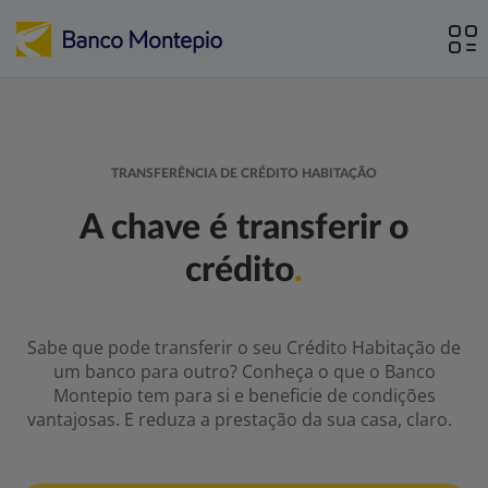
TRANSFERÊNCIA DE CRÉDITO HABITAÇÃO
A chave é transferir o
crédito
.
Sabe que pode transferir o seu Crédito Habitação de
um banco para outro? Conheça o que o Banco
Montepio tem para si e beneficie de condições
vantajosas. E reduza a prestação da sua casa, claro.