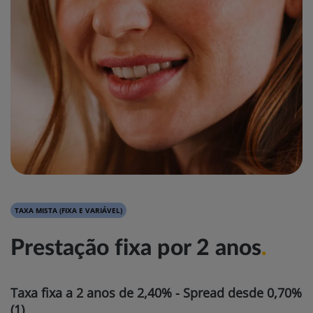
TAXA MISTA (FIXA E VARIÁVEL)
Prestação fixa por 2 anos
.
Taxa fixa a 2 anos de 2,40% - Spread desde 0,70%
(1)