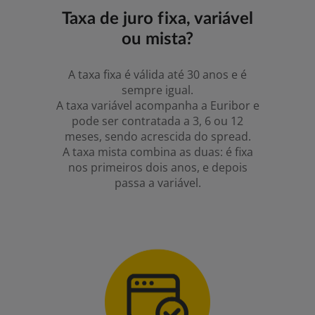
Taxa de juro fixa, variável
ou mista?
A taxa fixa é válida até 30 anos e é
sempre igual.
A taxa variável acompanha a Euribor e
pode ser contratada a 3, 6 ou 12
meses, sendo acrescida do spread.
A taxa mista combina as duas: é fixa
nos primeiros dois anos, e depois
passa a variável.