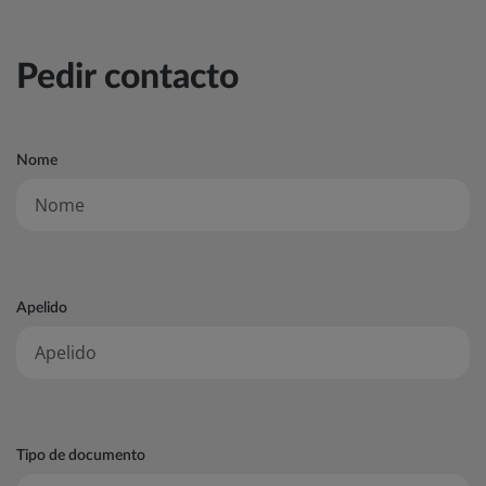
Pedir contacto
Nome
Apelido
Tipo de documento