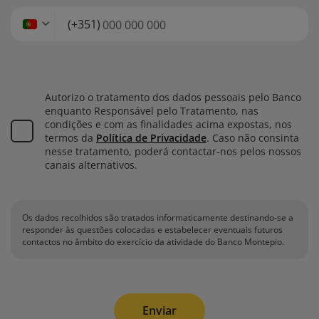
(+351)
Autorizo o tratamento dos dados pessoais pelo Banco
enquanto Responsável pelo Tratamento, nas
condições e com as finalidades acima expostas, nos
termos da
Política de Privacidade
. Caso não consinta
nesse tratamento, poderá contactar-nos pelos nossos
canais alternativos.
Os dados recolhidos são tratados informaticamente destinando-se a
responder às questões colocadas e estabelecer eventuais futuros
contactos no âmbito do exercício da atividade do Banco Montepio.
Enviar