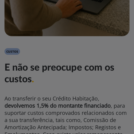
CUSTOS
E não se preocupe com os
custos
.
Ao transferir o seu Crédito Habitação,
devolvemos 1,5% do montante financiado
, para
suportar custos comprovados relacionados com
a sua transferência, tais como, Comissão de
Amortização Antecipada; Impostos; Registos e