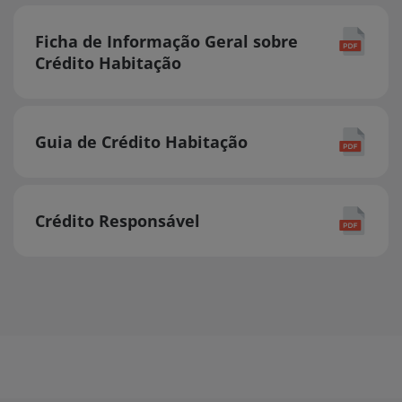
Ficha de Informação Geral sobre
Crédito Habitação
Guia de Crédito Habitação
Crédito Responsável