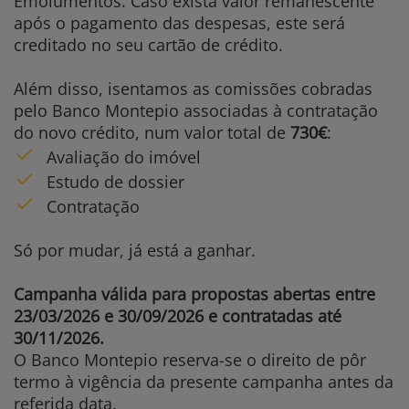
Emolumentos. Caso exista valor remanescente
após o pagamento das despesas, este será
creditado no seu cartão de crédito.
Além disso, isentamos as comissões cobradas
pelo Banco Montepio associadas à contratação
do novo crédito, num valor total de
730€
:
Avaliação do imóvel
Estudo de dossier
Contratação
Só por mudar, já está a ganhar.
Campanha válida para propostas abertas entre
23/03/2026 e 30/09/2026 e contratadas até
30/11/2026.
O Banco Montepio reserva-se o direito de pôr
termo à vigência da presente campanha antes da
referida data.