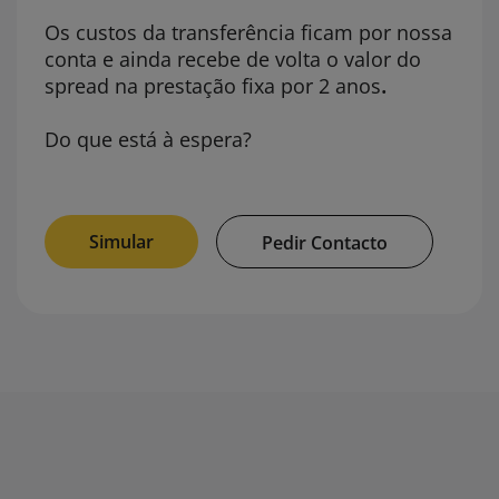
Os custos da transferência ficam por nossa
conta e ainda recebe de volta o valor do
spread na prestação fixa por 2 anos
.
Do que está à espera?
Simular
Pedir Contacto