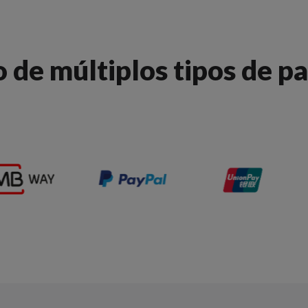
o de múltiplos tipos de 