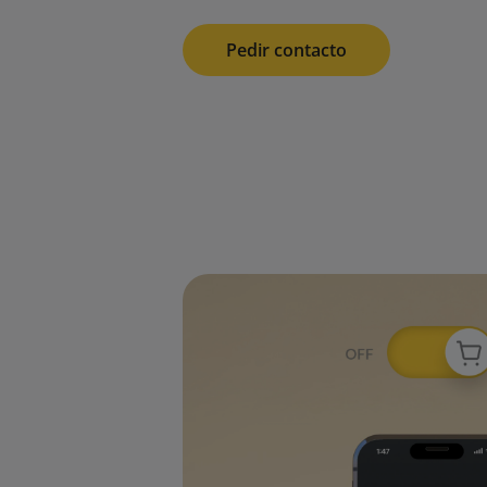
Pedir contacto