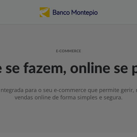
E-COMMERCE
 se fazem, online se
ntegrada para o seu e-commerce que permite gerir, 
vendas online de forma simples e segura.