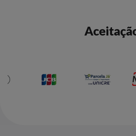
Aceitaçã