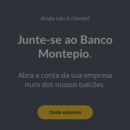
Ainda não é cliente?
Junte-se ao Banco
Montepio
.
Abra a conta da sua empresa
num dos nossos balcões.
Onde estamos