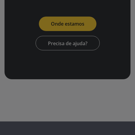
Onde estamos
Precisa de ajuda?