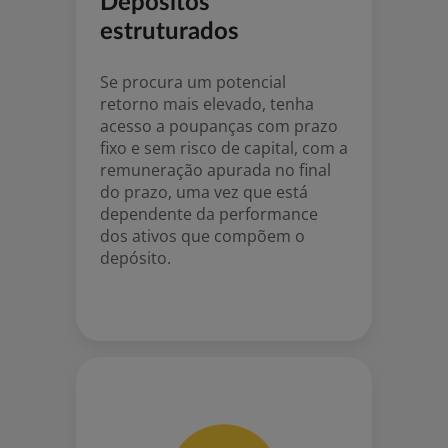
Depósitos
estruturados
Se procura um potencial
retorno mais elevado, tenha
acesso a poupanças com prazo
fixo e sem risco de capital, com a
remuneração apurada no final
do prazo, uma vez que está
dependente da performance
dos ativos que compõem o
depósito.