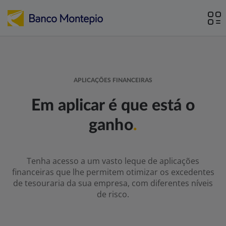
APLICAÇÕES FINANCEIRAS
Em aplicar é que está o
ganho
.
Tenha acesso a um vasto leque de aplicações
financeiras que lhe permitem otimizar os excedentes
de tesouraria da sua empresa, com diferentes níveis
de risco.