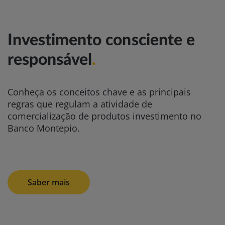
Investimento consciente e
responsável
.
Conheça os conceitos chave e as principais
regras que regulam a atividade de
comercialização de produtos investimento no
Banco Montepio.
Saber mais