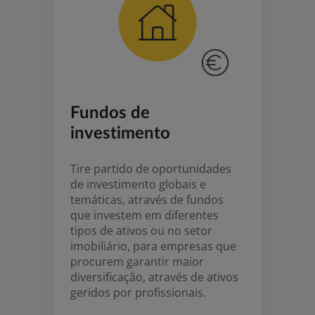
Fundos de
investimento
Tire partido de oportunidades
de investimento globais e
temáticas, através de fundos
que investem em diferentes
tipos de ativos ou no setor
imobiliário, para empresas que
procurem garantir maior
diversificação, através de ativos
geridos por profissionais.