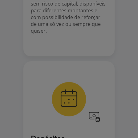
sem risco de capital, disponíveis
para diferentes montantes e
com possibilidade de reforçar
de uma só vez ou sempre que
quiser.