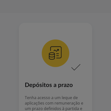
Depósitos a prazo
Tenha acesso a um leque de
aplicações com remuneração e
um prazo definidos à partida e