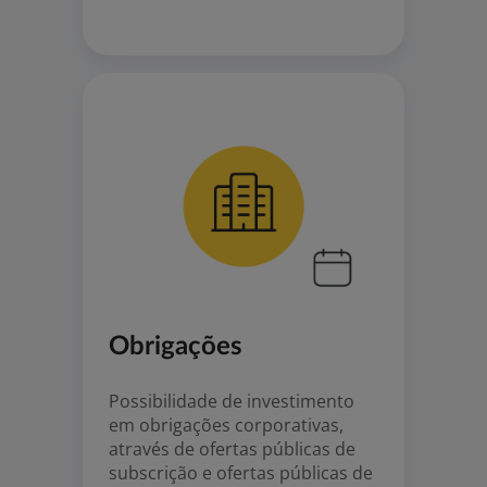
Obrigações
Possibilidade de investimento
em obrigações corporativas,
através de ofertas públicas de
subscrição e ofertas públicas de