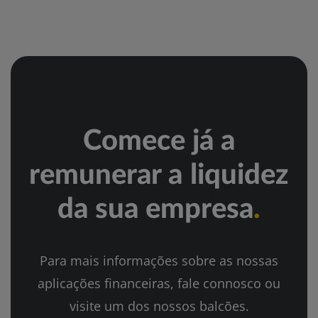
Comece já a
remunerar a liquidez
da sua empresa
.
Para mais informações sobre as nossas
aplicações financeiras, fale connosco ou
visite um dos nossos balcões.