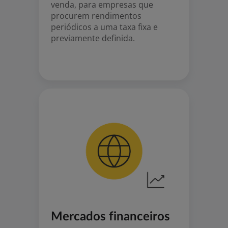
venda, para empresas que
procurem rendimentos
periódicos a uma taxa fixa e
previamente definida.
Mercados financeiros