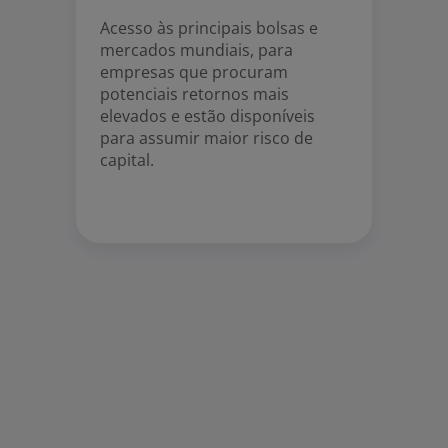
Acesso às principais bolsas e
mercados mundiais, para
empresas que procuram
potenciais retornos mais
elevados e estão disponíveis
para assumir maior risco de
capital.