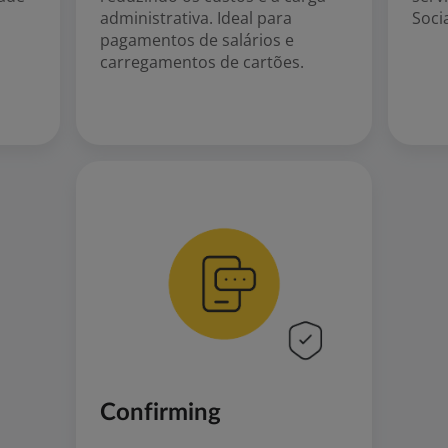
administrativa. Ideal para
Soci
pagamentos de salários e
carregamentos de cartões.
Confirming