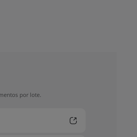
mentos por lote.