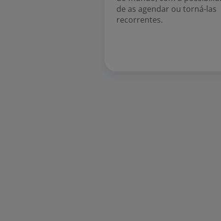
de as agendar ou torná-las
recorrentes.