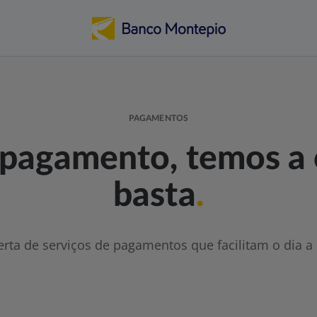
PAGAMENTOS
pagamento, temos a 
basta
.
rta de serviços de pagamentos que facilitam o dia a