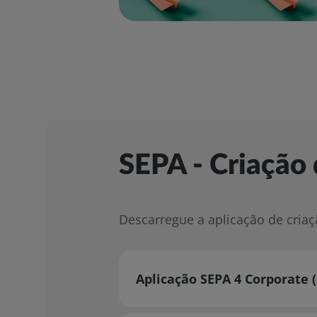
SEPA - Criação 
Descarregue a aplicação de criaç
Aplicação SEPA 4 Corporate (