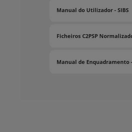
Manual do Utilizador - SIBS
Ficheiros C2PSP Normalizad
Manual de Enquadramento -