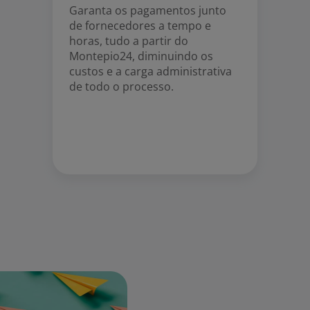
Garanta os pagamentos junto
de fornecedores a tempo e
horas, tudo a partir do
Montepio24, diminuindo os
custos e a carga administrativa
de todo o processo.