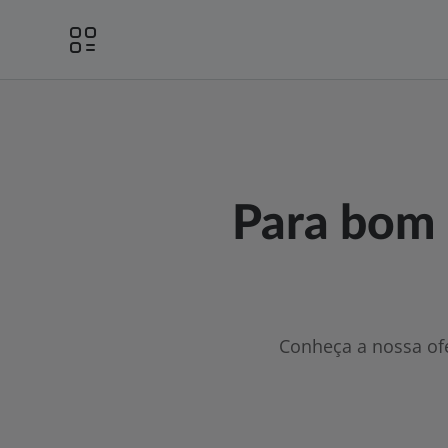
Para bom 
Conheça a nossa ofe