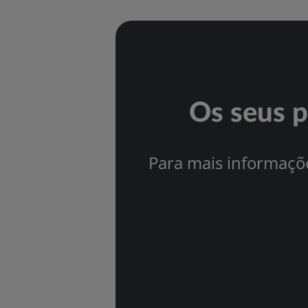
Os seus p
Para mais informaçõ